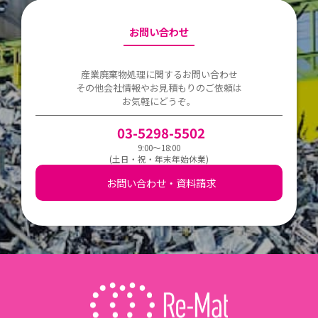
お問い合わせ
産業廃棄物処理に関するお問い合わせ
その他会社情報やお見積もりのご依頼は
お気軽にどうぞ。
03-5298-5502
9:00～18:00
(土日・祝・年末年始休業)
お問い合わせ・資料請求