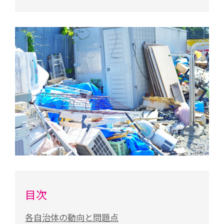
目次
各自治体の動向と問題点