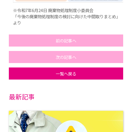
※令和7年6月24日 廃棄物処理制度小委員会
「今後の廃棄物処理制度の検討に向けた中間取りまとめ」
より
前の記事へ
次の記事へ
一覧へ戻る
最新記事