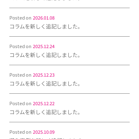
Posted on
2026.01.08
コラムを新しく追記しました。
Posted on
2025.12.24
コラムを新しく追記しました。
Posted on
2025.12.23
コラムを新しく追記しました。
Posted on
2025.12.22
コラムを新しく追記しました。
Posted on
2025.10.09