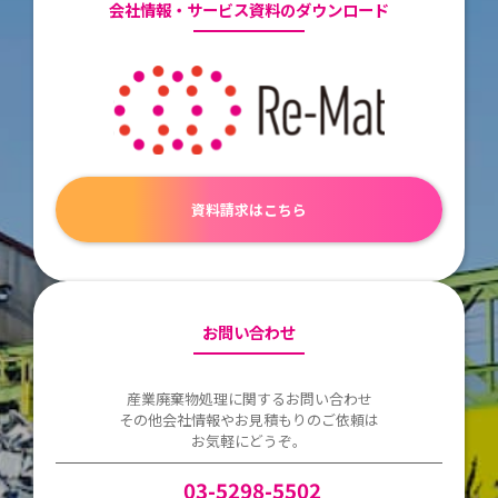
会社情報・サービス資料のダウンロード
資料請求はこちら
お問い合わせ
産業廃棄物処理に関するお問い合わせ
その他会社情報やお見積もりのご依頼は
お気軽にどうぞ。
03-5298-5502