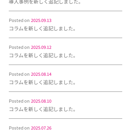
導入事例を新しく追記しました。
Posted on
2025.09.13
コラムを新しく追記しました。
Posted on
2025.09.12
コラムを新しく追記しました。
Posted on
2025.08.14
コラムを新しく追記しました。
Posted on
2025.08.10
コラムを新しく追記しました。
Posted on
2025.07.26