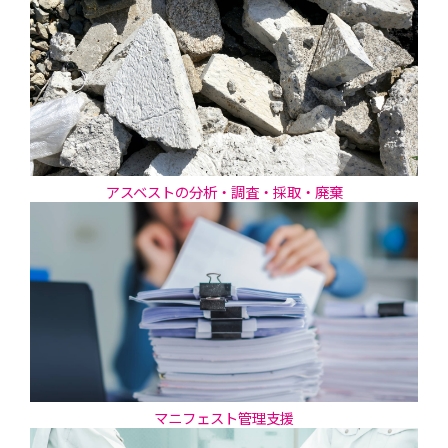
アスベストの分析・調査・採取・廃棄
マニフェスト管理支援