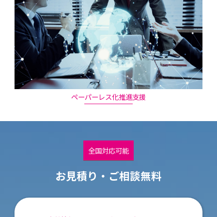
ペーパーレス化推進支援
全国対応可能
お見積り・ご相談無料