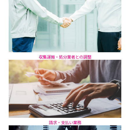
収集運搬・処分業者との調整
請求・支払い業務