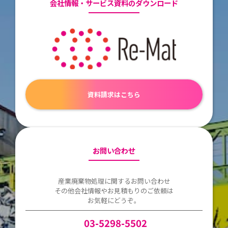
会社情報・サービス資料のダウンロード
資料請求はこちら
お問い合わせ
産業廃棄物処理に関するお問い合わせ
その他会社情報やお見積もりのご依頼は
お気軽にどうぞ。
03-5298-5502